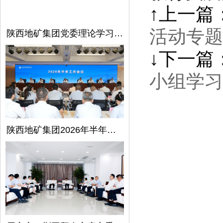
↑上一篇
活动专题
陕西地矿集团党委理论学习中心组召开第5次学习（扩大）会议
↓下一篇
小组学习
陕西地矿集团2026年半年工作会议在西安召开