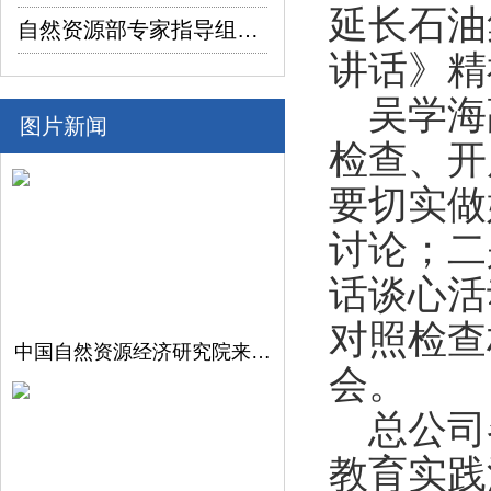
延长石油
自然资源部专家指导组深入陕西省镇坪县红阳萤石矿普查项目调研指导工作
讲话》精
吴学海
图片新闻
检查、开
要切实做
讨论；二
话谈心活
对照检查
中国自然资源经济研究院来陕西地矿集团开展调研交流
会。
总公司
教育实践