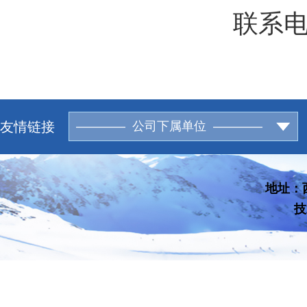
联系电话：
友情链接
———— 公司下属单位 ————
地址：西
技