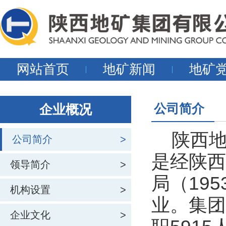
网站首页
地矿新闻
地矿
公司简介
企业概况
陕西地矿
公司简介
>
是经陕西
领导简介
>
局（19
机构设置
>
业。集团
企业文化
>