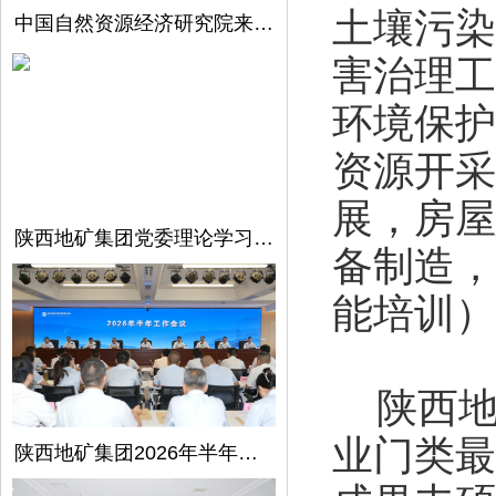
土壤污染
中国自然资源经济研究院来陕西地矿集团开展调研交流
害治理工
环境保护
资源开采
展，房屋
陕西地矿集团党委理论学习中心组召开第5次学习（扩大）会议
备制造，
能培训）
陕西地
业门类最
陕西地矿集团2026年半年工作会议在西安召开