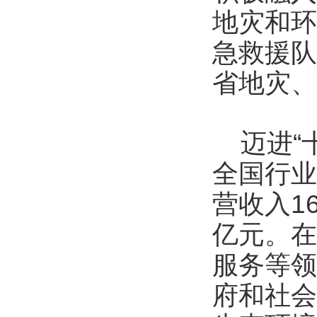
地灾和环
急救援队
省地灾、
迈进“十
全国行业
营收入1
亿元。在
服务等领
府和社会