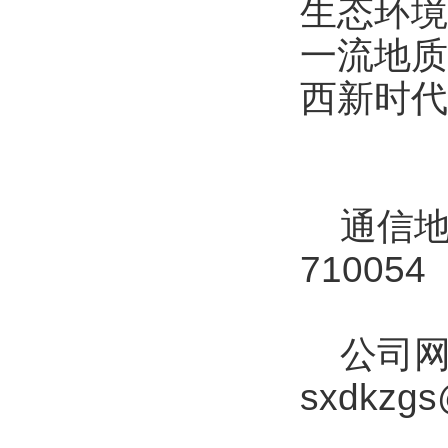
生态环境
一流地质
西新时代
通信地址
710054
公司网址：
sxdkzg