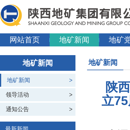
网站首页
地矿新闻
地矿
地矿新闻
地矿新闻
地矿新闻
>
陕
领导活动
>
立7
通知公告
>
最新新闻