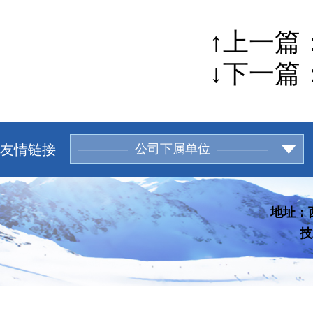
↑上一篇
↓下一篇
友情链接
———— 公司下属单位 ————
地址：西
技