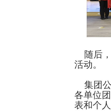
随后，开
活动
集团公
各单位团
表和个人