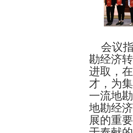
会议指
勘经济转
进取，在
才，为集
一流地勘
地勘经济
展的重要
于奉献的