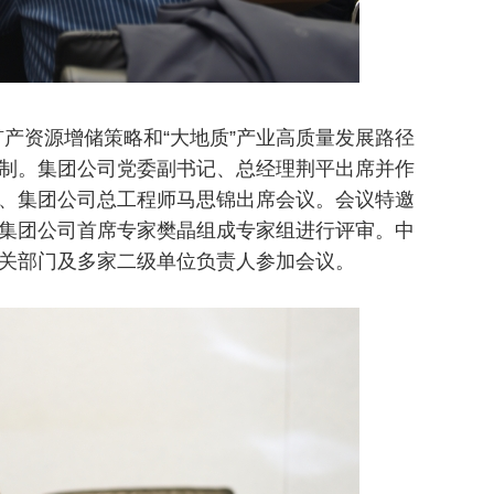
产资源增储策略和“大地质”产业高质量发展路径
制。集团公司党委副书记、总经理荆平出席并作
、集团公司总工程师马思锦出席会议。会议特邀
集团公司首席专家樊晶组成专家组进行评审。中
关部门及多家二级单位负责人参加会议。