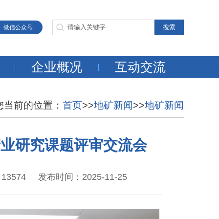
微信公众号
企业概况
互动交流
您当前的位置：
首页
>>
地矿新闻
>>
地矿新闻
产业研究课题评审交流会
4 发布时间：2025-11-25