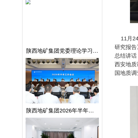
11月2
研究报告
陕西地矿集团党委理论学习中心组召开第5次学习（扩大）会议
总结讲话
西安地质
国地质调
陕西地矿集团2026年半年工作会议在西安召开