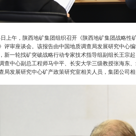
4日上午，陕西地矿集团组织召开《陕西地矿集团战略性矿
》评审座谈会。该报告由中国地质调查局发展研究中心编
，新一轮找矿突破战略行动专家技术指导组副组长王宗起
调查中心副总工程师马中平、长安大学三级教授张海东、
查局发展研究中心矿产政策研究室相关人员，集团公司相