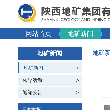
网站首页
地矿新闻
地矿
地矿新闻
地矿新闻
>
领导活动
>
通知公告
>
最新新闻