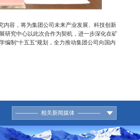
究内容，将为集团公司未来产业发展、科技创新
展研究中心以此次合作为契机，进一步深化在矿
学编制“十五五”规划，全力推动集团公司向国内
———— 相关新闻媒体 ————