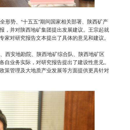
形势、“十五五”期间国家相关部署、陕西矿产
报，并对陕西地矿集团提出发展建议。王宗起就
专家对研究报告文本提出了具体的意见和建议。
、西安地勘院、陕西地矿综合队、陕西地矿区
各自业务实际，对研究报告提出了建设性意见。
政策管理及大地质产业发展等方面提供更具针对