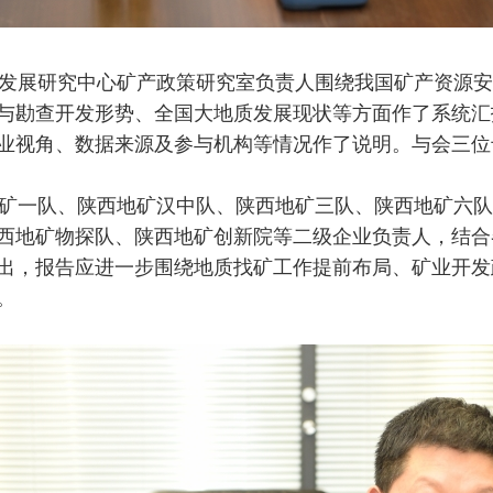
展研究中心矿产政策研究室负责人围绕我国矿产资源安全
与勘查开发形势、全国大地质发展现状等方面作了系统汇
业视角、数据来源及参与机构等情况作了说明。与会三位
一队、陕西地矿汉中队、陕西地矿三队、陕西地矿六队
西地矿物探队、陕西地矿创新院等二级企业负责人，结合
出，报告应进一步围绕地质找矿工作提前布局、矿业开发
。