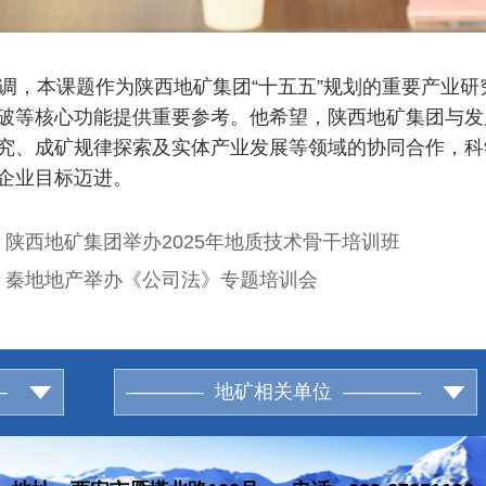
，本课题作为陕西地矿集团“十五五”规划的重要产业研
破等核心功能提供重要参考。他希望，陕西地矿集团与发
究、成矿规律探索及实体产业发展等领域的协同合作，科
企业目标迈进。
：
陕西地矿集团举办2025年地质技术骨干培训班
：
秦地地产举办《公司法》专题培训会
—
———— 地矿相关单位 ————