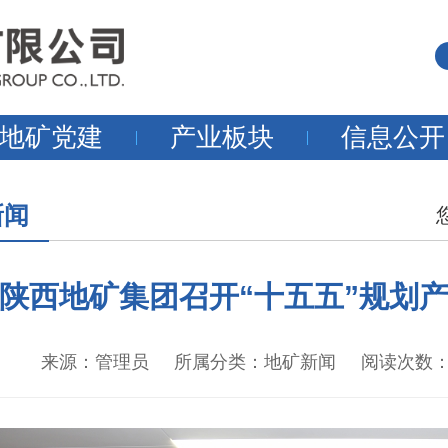
地矿党建
产业板块
信息公开
新闻
陕西地矿集团召开“十五五”规划
来源：管理员 所属分类：地矿新闻 阅读次数：1357