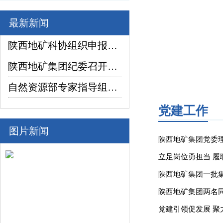
最新新闻
陕西地矿科协组织申报项目在2026年陕西省企业“三新三小”创新竞赛中喜获佳绩
陕西地矿集团纪委召开2026年上半年纪检监察工作座谈交流暨制度建设座谈会
自然资源部专家指导组深入陕西省镇坪县红阳萤石矿普查项目调研指导工作
党建工作
图片新闻